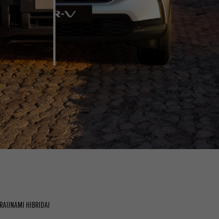
RAUNAMI HIBRIDAI