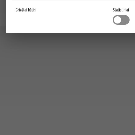
Griežtai būtini
Statistiniai