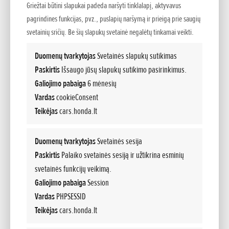
Griežtai būtini slapukai padeda naršyti tinklalapį, aktyvavus
pagrindines funkcijas, pvz., puslapių naršymą ir prieigą prie saugių
svetainių sričių. Be šių slapukų svetainė negalėtų tinkamai veikti.
MODELIO APŽVALGA
YPATYBĖS
AKSESUARAI
Duomenų tvarkytojas
Svetainės slapukų sutikimas
Paskirtis
Išsaugo jūsų slapukų sutikimo pasirinkimus.
Galiojimo pabaiga
6 mėnesių
Vardas
cookieConsent
Teikėjas
cars.honda.lt
CR-V
Duomenų tvarkytojas
Svetainės sesija
Solidžiausias šeimos visureigis
Paskirtis
Palaiko svetainės sesiją ir užtikrina esminių
svetainės funkcijų veikimą.
Galiojimo pabaiga
Session
Naujasis „CR-V“ yra drąsus,
Vardas
PHPSESSID
Teikėjas
cars.honda.lt
solidus, pasižymintis naujomis